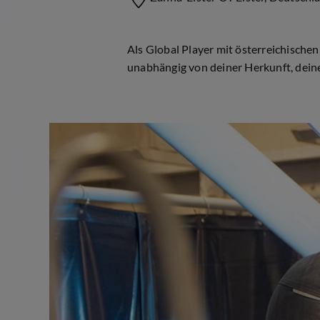
Als Global Player mit österreichischen 
unabhängig von deiner Herkunft, deine