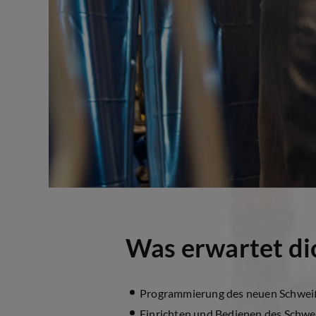
Was erwartet di
Programmierung des neuen Schwei
Einrichten und Bedienen des Schwe