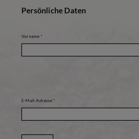
Persönliche Daten
Vorname
*
E-Mail-Adresse
*