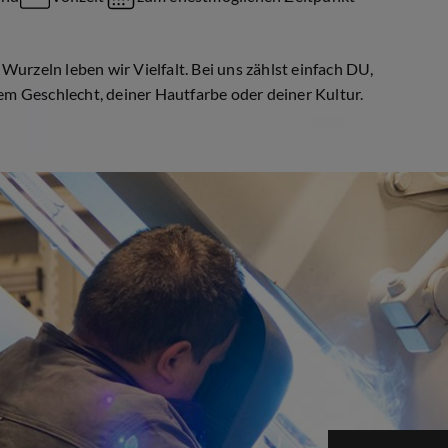
Wurzeln leben wir Vielfalt. Bei uns zählst einfach DU,
m Geschlecht, deiner Hautfarbe oder deiner Kultur.