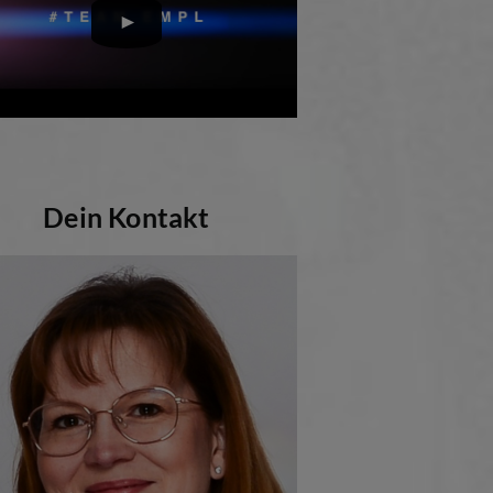
Dein Kontakt