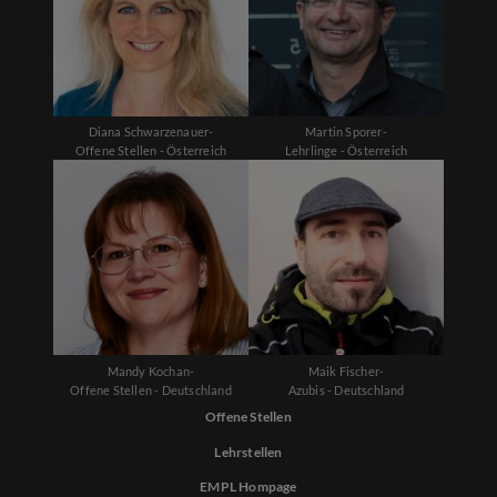
Diana Schwarzenauer-
Martin Sporer-
Offene Stellen - Österreich
Lehrlinge - Österreich
Mandy Kochan-
Maik Fischer-
Offene Stellen - Deutschland
Azubis - Deutschland
Offene Stellen
Lehrstellen
EMPL Hompage