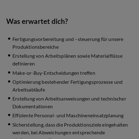
Was erwartet dich?
Fertigungsvorbereitung und –steuerung für unsere
Produktionsbereiche
Erstellung von Arbeitsplänen sowie Materialflüsse
definieren
Make-or-Buy-Entscheidungen treffen
Optimierung bestehender Fertigungsprozesse und
Arbeitsabläufe
Erstellung von Arbeitsanweisungen und technischer
Dokumentationen
Effiziente Personal- und Maschineneinsatzplanung
Sicherstellung, dass die Produktionsziele eingehalten
werden, bei Abweichungen entsprechende