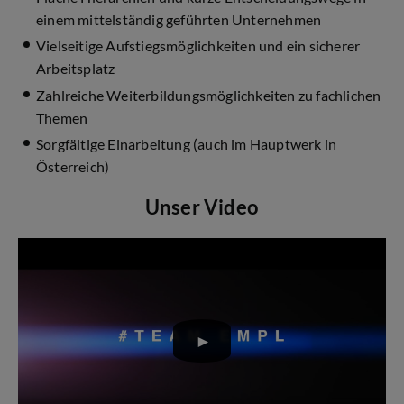
einem mittelständig geführten Unternehmen
Vielseitige Aufstiegsmöglichkeiten und ein sicherer
Arbeitsplatz
Zahlreiche Weiterbildungsmöglichkeiten zu fachlichen
Themen
Sorgfältige Einarbeitung (auch im Hauptwerk in
Österreich)
Unser Video