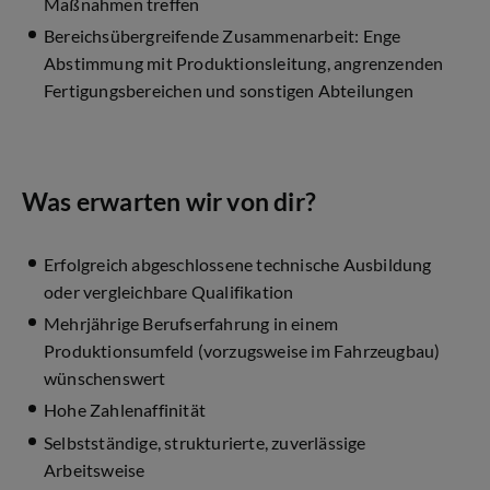
Maßnahmen treffen
Bereichsübergreifende Zusammenarbeit: Enge
Abstimmung mit Produktionsleitung, angrenzenden
Fertigungsbereichen und sonstigen Abteilungen
Was erwarten wir von dir?
Erfolgreich abgeschlossene technische Ausbildung
oder vergleichbare Qualifikation
Mehrjährige Berufserfahrung in einem
Produktionsumfeld (vorzugsweise im Fahrzeugbau)
wünschenswert
Hohe Zahlenaffinität
Selbstständige, strukturierte, zuverlässige
Arbeitsweise