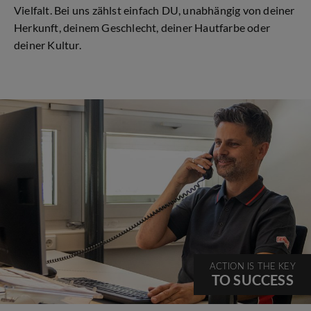
Vielfalt. Bei uns zählst einfach DU, unabhängig von deiner
Herkunft, deinem Geschlecht, deiner Hautfarbe oder
deiner Kultur.
ACTION IS THE KEY
TO SUCCESS