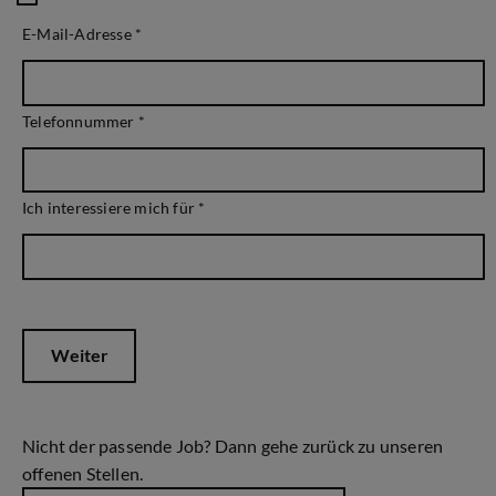
E-Mail-Adresse
*
Telefonnummer
*
Ich interessiere mich für
*
Weiter
Nicht der passende Job? Dann gehe zurück zu unseren
offenen Stellen.