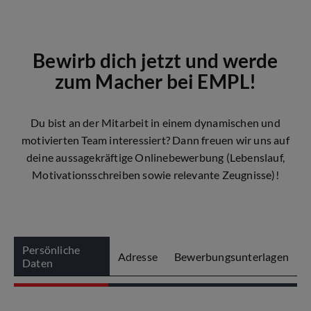
Bewirb dich jetzt und werde
zum Macher bei EMPL!
Du bist an der Mitarbeit in einem dynamischen und
motivierten Team interessiert? Dann freuen wir uns auf
deine aussagekräftige Onlinebewerbung (Lebenslauf,
Motivationsschreiben sowie relevante Zeugnisse)!
Persönliche
Adresse
Bewerbungsunterlagen
Daten