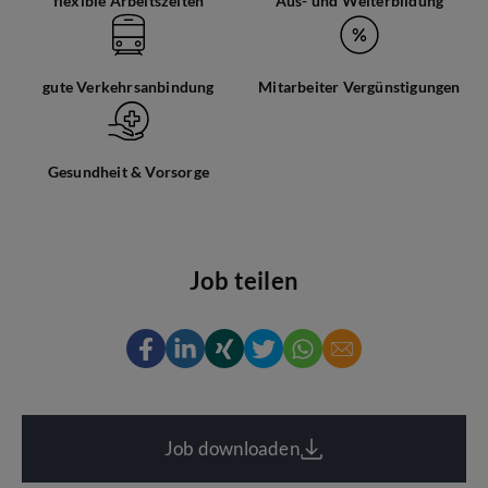
flexible Arbeitszeiten
Aus- und Weiterbildung
gute Verkehrsanbindung
Mitarbeiter Vergünstigungen
Gesundheit & Vorsorge
Job teilen
Job downloaden