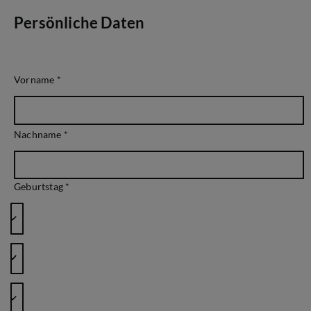
Persönliche Daten
Vorname
*
Nachname
*
Geburtstag *