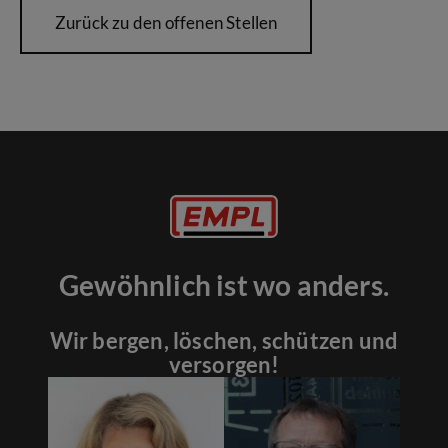
Zurück zu den offenen Stellen
Gewöhnlich ist wo anders.
Wir bergen, löschen, schützen und
versorgen!