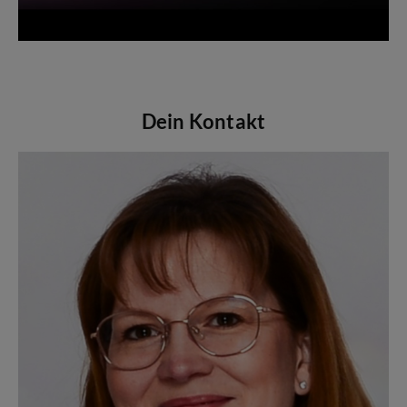
Dein Kontakt