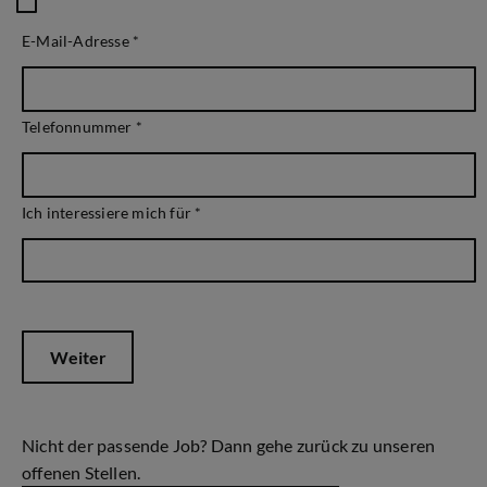
E-Mail-Adresse
*
Telefonnummer
*
Ich interessiere mich für
*
Weiter
Nicht der passende Job? Dann gehe zurück zu unseren
offenen Stellen.