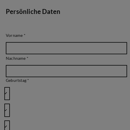
Persönliche Daten
Vorname
*
Nachname
*
Geburtstag *