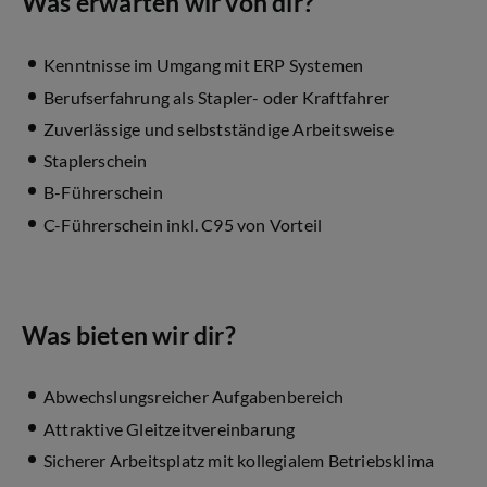
Was erwarten wir von dir?
Kenntnisse im Umgang mit ERP Systemen
Berufserfahrung als Stapler- oder Kraftfahrer
Zuverlässige und selbstständige Arbeitsweise
Staplerschein
B-Führerschein
C-Führerschein inkl. C95 von Vorteil
Was bieten wir dir?
Abwechslungsreicher Aufgabenbereich
Attraktive Gleitzeitvereinbarung
Sicherer Arbeitsplatz mit kollegialem Betriebsklima