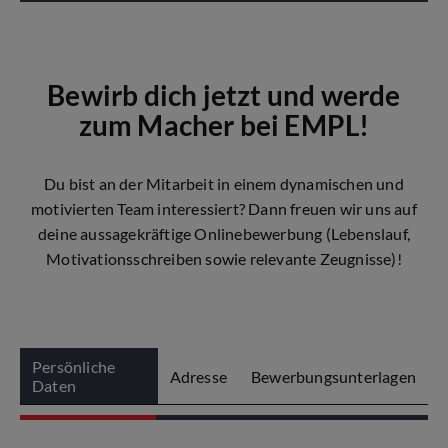
Bewirb dich jetzt und werde
zum Macher bei EMPL!
Du bist an der Mitarbeit in einem dynamischen und
motivierten Team interessiert? Dann freuen wir uns auf
deine aussagekräftige Onlinebewerbung (Lebenslauf,
Motivationsschreiben sowie relevante Zeugnisse)!
Persönliche
Adresse
Bewerbungsunterlagen
Daten