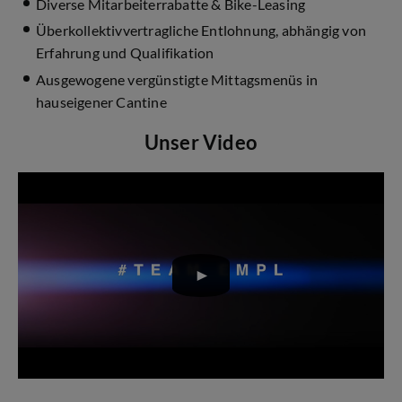
Diverse Mitarbeiterrabatte & Bike-Leasing
Überkollektivvertragliche Entlohnung, abhängig von
Erfahrung und Qualifikation
Ausgewogene vergünstigte Mittagsmenüs in
hauseigener Cantine
Unser Video