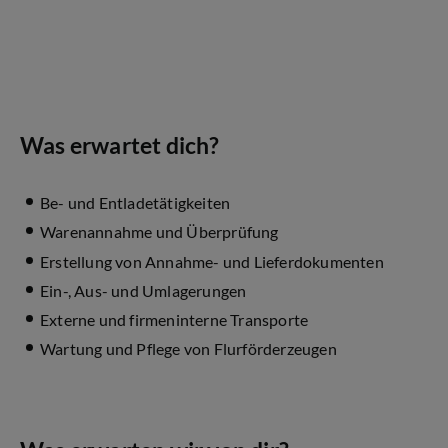
Was erwartet dich?
Be- und Entladetätigkeiten
Warenannahme und Überprüfung
Erstellung von Annahme- und Lieferdokumenten
Ein-, Aus- und Umlagerungen
Externe und firmeninterne Transporte
Wartung und Pflege von Flurförderzeugen