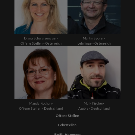
Diana Schwarzenauer-
Martin Sporer-
Offene Stellen - Österreich
Lehrlinge - Österreich
Mandy Kochan-
Maik Fischer-
Offene Stellen - Deutschland
Azubis - Deutschland
Offene Stellen
Lehrstellen
EMPL Hompage