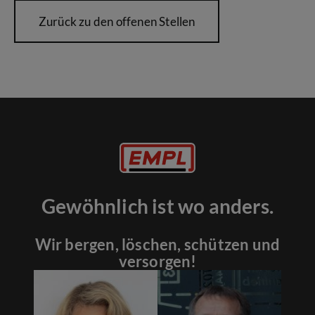
Zurück zu den offenen Stellen
Gewöhnlich ist wo anders.
Wir bergen, löschen, schützen und
versorgen!