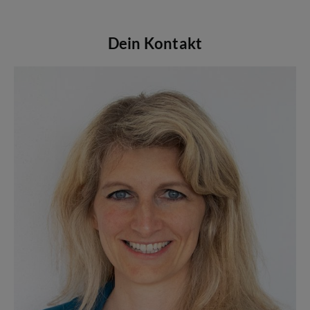
Dein Kontakt