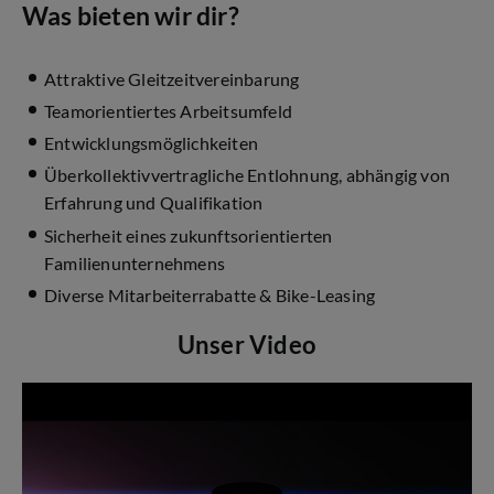
Was bieten wir dir?
Attraktive Gleitzeitvereinbarung
Teamorientiertes Arbeitsumfeld
Entwicklungsmöglichkeiten
Überkollektivvertragliche Entlohnung, abhängig von
Erfahrung und Qualifikation
Sicherheit eines zukunftsorientierten
Familienunternehmens
Diverse Mitarbeiterrabatte & Bike-Leasing
Unser Video