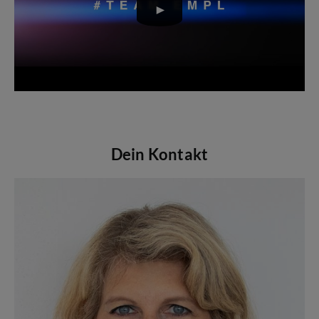
Dein Kontakt