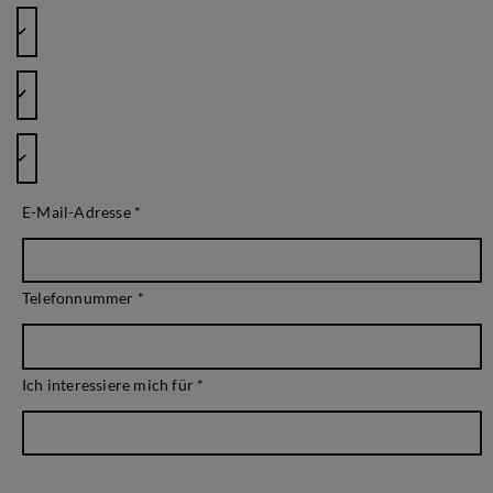
E-Mail-Adresse
*
Telefonnummer
*
Ich interessiere mich für
*