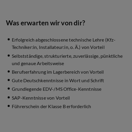
Was erwarten wir von dir?
Erfolgreich abgeschlossene technische Lehre (Kfz-
Techniker:in, Installateur:in, o. Ä.) von Vorteil
Selbstständige, strukturierte, zuverlässige, pünktliche
und genaue Arbeitsweise
Berufserfahrung im Lagerbereich von Vorteil
Gute Deutschkenntnisse in Wort und Schrift
Grundlegende EDV-/MS Office-Kenntnisse
SAP-Kenntnisse von Vorteil
Führerschein der Klasse B erforderlich