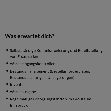
Was erwartet dich?
Selbstständige Kommissionierung und Bereitstellung
von Ersatzteilen
Wareneingangskontrollen
Bestandsmanagement (Bestellanforderungen,
Bestandsbuchungen, Umlagerungen)
Inventur
Warenausgabe
Regelmäßige Besorgungsfahrten im Großraum
Innsbruck