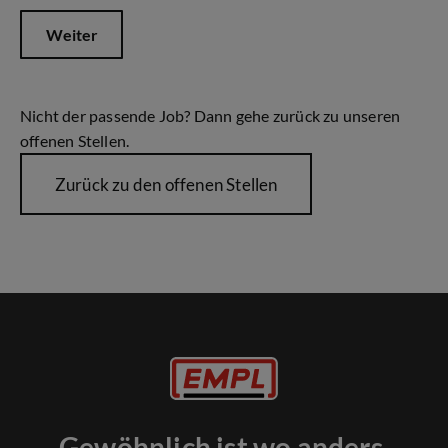
Weiter
Nicht der passende Job? Dann gehe zurück zu unseren
offenen Stellen.
Zurück zu den offenen Stellen
Gewöhnlich ist wo anders.