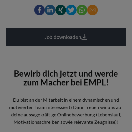
Job downloaden
Bewirb dich jetzt und werde
zum Macher bei EMPL!
Du bist an der Mitarbeit in einem dynamischen und
motivierten Team interessiert? Dann freuen wir uns auf
deine aussagekräftige Onlinebewerbung (Lebenslauf,
Motivationsschreiben sowie relevante Zeugnisse)!