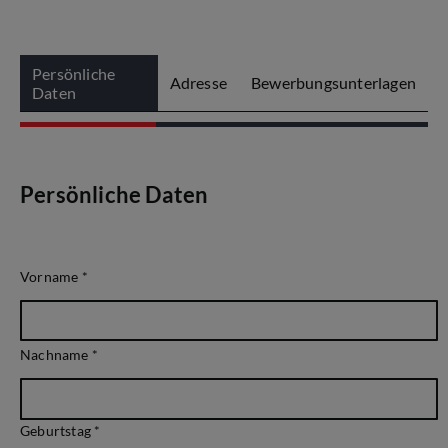
Persönliche
Adresse
Bewerbungsunterlagen
Daten
Persönliche Daten
Vorname
*
Nachname
*
Geburtstag *