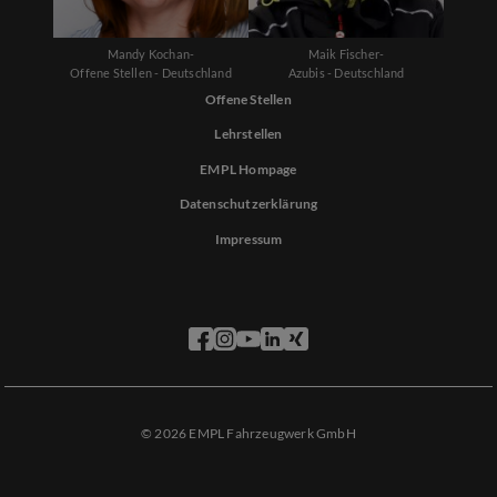
Mandy Kochan-
Maik Fischer-
Offene Stellen - Deutschland
Azubis - Deutschland
Offene Stellen
Lehrstellen
EMPL Hompage
Datenschutzerklärung
Impressum
© 2026 EMPL Fahrzeugwerk GmbH