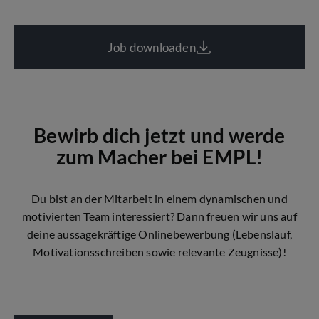
Job downloaden
Bewirb dich jetzt und werde
zum Macher bei EMPL!
Du bist an der Mitarbeit in einem dynamischen und
motivierten Team interessiert? Dann freuen wir uns auf
deine aussagekräftige Onlinebewerbung (Lebenslauf,
Motivationsschreiben sowie relevante Zeugnisse)!