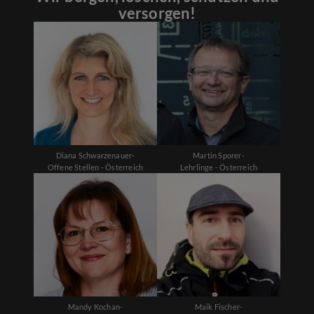
versorgen!
Diana Schwarzenauer-
Martin Sporer-
Offene Stellen - Österreich
Lehrlinge - Österreich
Mandy Kochan-
Maik Fischer-