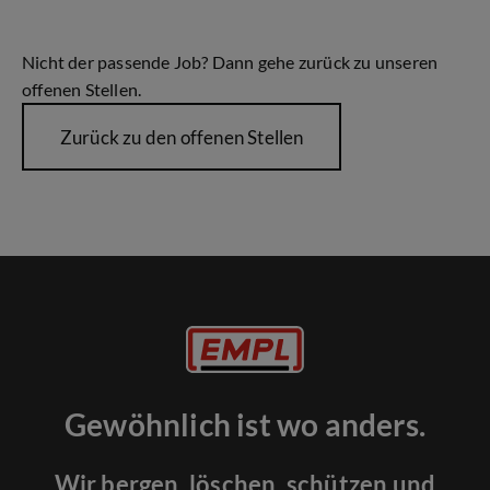
Nicht der passende Job? Dann gehe zurück zu unseren
offenen Stellen.
Zurück zu den offenen Stellen
Gewöhnlich ist wo anders.
Wir bergen, löschen, schützen und