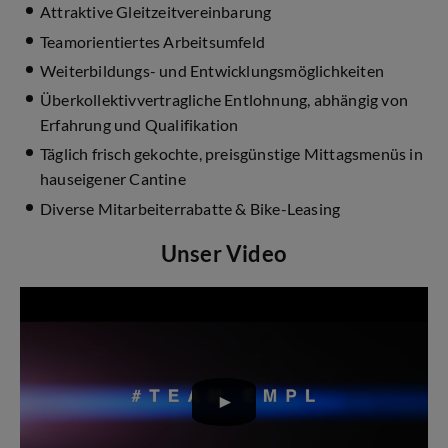
Attraktive Gleitzeitvereinbarung
Teamorientiertes Arbeitsumfeld
Weiterbildungs- und Entwicklungsmöglichkeiten
Überkollektivvertragliche Entlohnung, abhängig von
Erfahrung und Qualifikation
Täglich frisch gekochte, preisgünstige Mittagsmenüs in
hauseigener Cantine
Diverse Mitarbeiterrabatte & Bike-Leasing
Unser Video