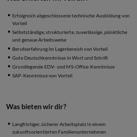
Erfolgreich abgeschlossene technische Ausbildung von
Vorteil
Selbstständige, strukturierte, zuverlässige, pünktliche
und genaue Arbeitsweise
Berufserfahrung im Lagerbereich von Vorteil
Gute Deutschkenntnisse in Wort und Schrift
Grundlegende EDV- und MS-Office-Kenntnisse
SAP-Kenntnisse von Vorteil
Was bieten wir dir?
Langfristiger, sicherer Arbeitsplatz in einem
zukunftsorientierten Familienunternehmen