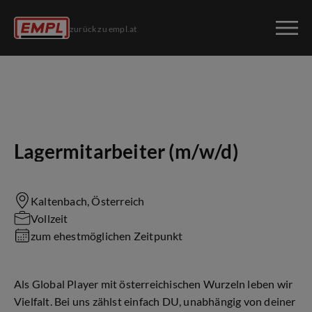
zurück zu empl.at
Lagermitarbeiter (m/w/d)
Kaltenbach, Österreich
Vollzeit
zum ehestmöglichen Zeitpunkt
Als Global Player mit österreichischen Wurzeln leben wir
Vielfalt. Bei uns zählst einfach DU, unabhängig von deiner