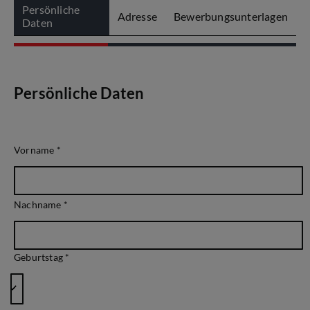
Persönliche
Adresse
Bewerbungsunterlagen
Daten
Persönliche Daten
Vorname
*
Nachname
*
Geburtstag *