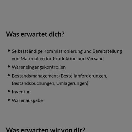
Was erwartet dich?
Selbstständige Kommissionierung und Bereitstellung
von Materialien für Produktion und Versand
Wareneingangskontrollen
Bestandsmanagement (Bestellanforderungen,
Bestandsbuchungen, Umlagerungen)
Inventur
Warenausgabe
Was erwarten wir von dir?