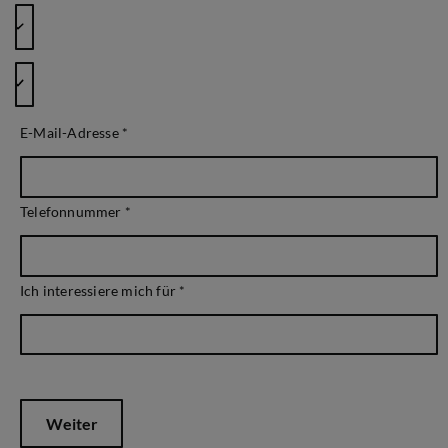
E-Mail-Adresse
*
Telefonnummer
*
Ich interessiere mich für
*
Weiter