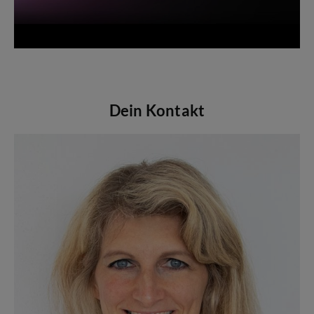
Dein Kontakt