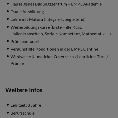
Hauseigenes Bildungszentrum – EMPL Akademie
Duale Ausbildung
Lehre mit Matura (integriert, begleitend)
Weiterbildungskurse (Erste Hilfe Kurs,
Hallenkranschein, Soziale Kompetenz, Mathematik, …)
Prämienmodell
Vergünstigte Konditionen in der EMPL Cantine
Wahlweise Klimaticket Österreich / Lehrticket Tirol /
Prämie
Weitere Infos
Lehrzeit: 3 Jahre
Berufsschule: