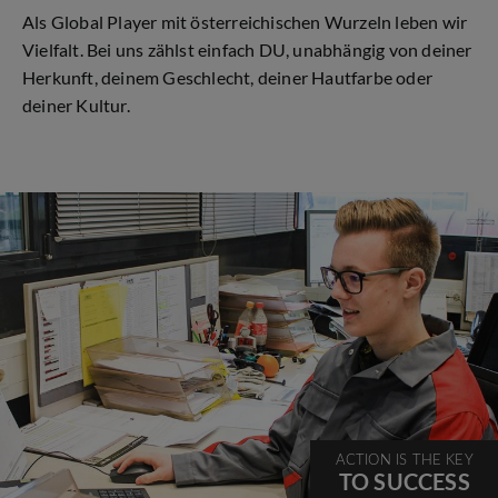
Als Global Player mit österreichischen Wurzeln leben wir
Vielfalt. Bei uns zählst einfach DU, unabhängig von deiner
Herkunft, deinem Geschlecht, deiner Hautfarbe oder
deiner Kultur.
ACTION IS THE KEY
TO SUCCESS