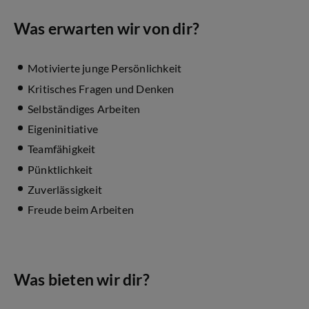
Was erwarten wir von dir?
Motivierte junge Persönlichkeit
Kritisches Fragen und Denken
Selbständiges Arbeiten
Eigeninitiative
Teamfähigkeit
Pünktlichkeit
Zuverlässigkeit
Freude beim Arbeiten
Was bieten wir dir?