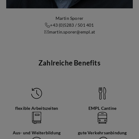
Martin Sporer
+43 (0)5283 / 501 401
martin.sporer@empl.at
Zahlreiche Benefits
flexible Arbeitszeiten
EMPL Cantine
Aus- und Weiterbildung
gute Verkehrsanbindung