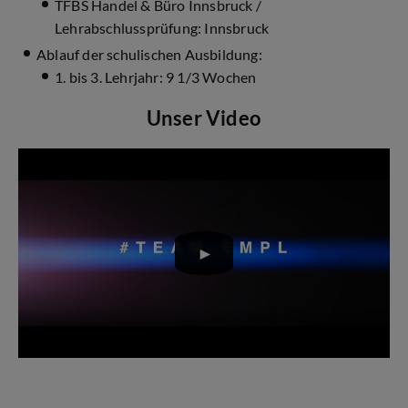
TFBS Handel & Büro Innsbruck /
Lehrabschlussprüfung: Innsbruck
Ablauf der schulischen Ausbildung:
1. bis 3. Lehrjahr: 9 1/3 Wochen
Unser Video