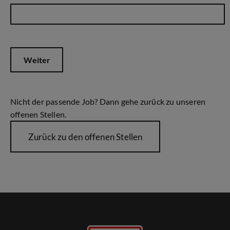
Weiter
Nicht der passende Job? Dann gehe zurück zu unseren
offenen Stellen.
Zurück zu den offenen Stellen