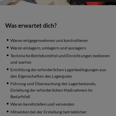
Was erwartet dich?
Waren entgegennehmen und kontrollieren
Waren einlagern, umlagern und auslagern
Technische Betriebsmittel und Einrichtungen bedienen
und warten
Ermittlung der erforderlichen Lagerbedingungen aus
den Eigenschaften des Lagergutes
Führung und Überwachung des Lagerbestands,
Einleitung der erforderlichen Maßnahmen im
Bedarfsfall
Waren bereitstellen und versenden
Mitwirken bei der Erstellung betrieblicher