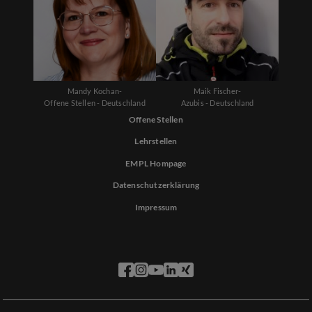
Mandy Kochan-
Maik Fischer-
Offene Stellen - Deutschland
Azubis - Deutschland
Offene Stellen
Lehrstellen
EMPL Hompage
Datenschutzerklärung
Impressum