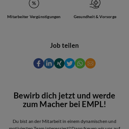
Mitarbeiter Vergünstigungen
Gesundheit & Vorsorge
Job teilen
Bewirb dich jetzt und werde
zum Macher bei EMPL!
Du bist an der Mitarbeit in einem dynamischen und
motivierten Team interessiert? Dann freuen wir uns auf