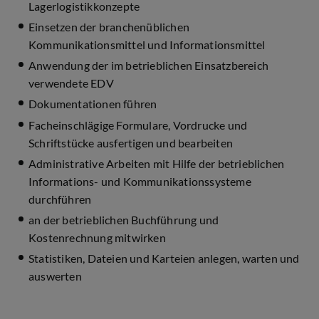
Lagerlogistikkonzepte
Einsetzen der branchenüblichen
Kommunikationsmittel und Informationsmittel
Anwendung der im betrieblichen Einsatzbereich
verwendete EDV
Dokumentationen führen
Facheinschlägige Formulare, Vordrucke und
Schriftstücke ausfertigen und bearbeiten
Administrative Arbeiten mit Hilfe der betrieblichen
Informations- und Kommunikationssysteme
durchführen
an der betrieblichen Buchführung und
Kostenrechnung mitwirken
Statistiken, Dateien und Karteien anlegen, warten und
auswerten