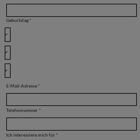
Geburtstag *
E-Mail-Adresse
*
Telefonnummer
*
Ich interessiere mich für
*