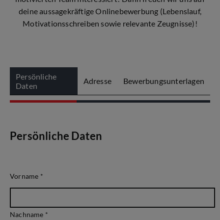
deine aussagekräftige Onlinebewerbung (Lebenslauf,
Motivationsschreiben sowie relevante Zeugnisse)!
Persönliche
Adresse
Bewerbungsunterlagen
Daten
Persönliche Daten
Vorname
*
Nachname
*