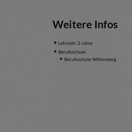
Weitere Infos
Lehrzeit: 2 Jahre
Berufsschule:
Berufsschule Wittenberg