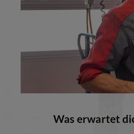
Was erwartet di