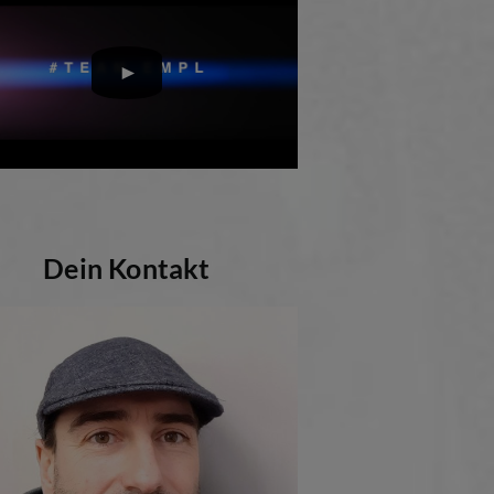
Dein Kontakt