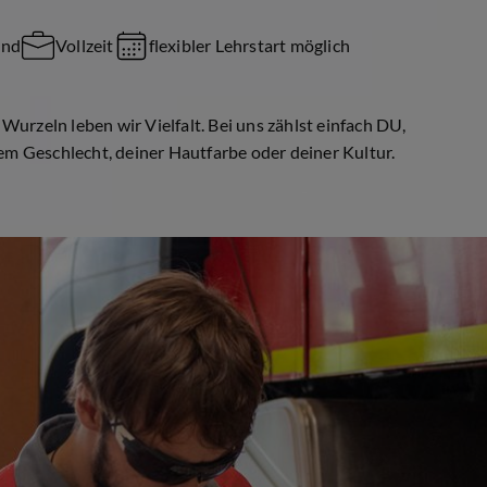
and
Vollzeit
flexibler Lehrstart möglich
Wurzeln leben wir Vielfalt. Bei uns zählst einfach DU,
m Geschlecht, deiner Hautfarbe oder deiner Kultur.