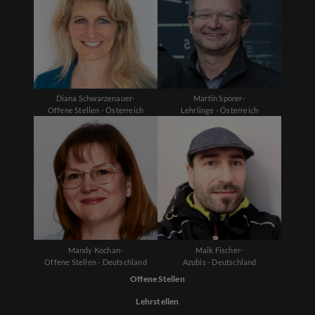
Diana Schwarzenauer-
Martin Sporer-
Offene Stellen - Österreich
Lehrlinge - Österreich
Mandy Kochan-
Maik Fischer-
Offene Stellen - Deutschland
Azubis - Deutschland
Offene Stellen
Lehrstellen