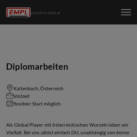
zurück zu empl.at
Diplomarbeiten
Kaltenbach, Österreich
Vollzeit
flexibler Start möglich
Als Global Player mit österreichischen Wurzeln leben wir
Vielfalt. Bei uns zählst einfach DU, unabhängig von deiner