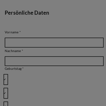
Persönliche Daten
Vorname
*
Nachname
*
Geburtstag *