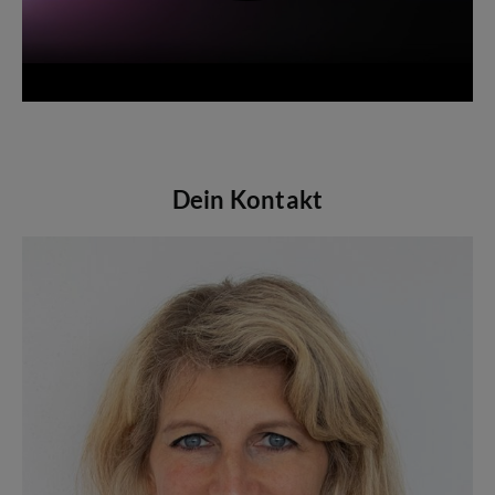
Dein Kontakt