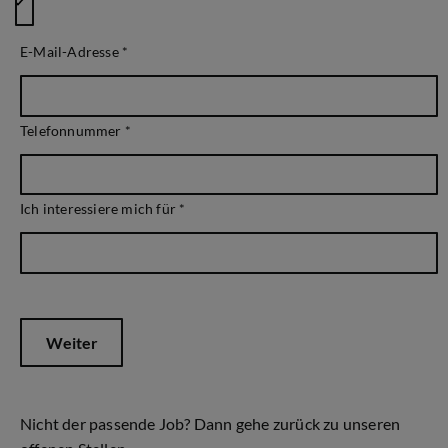
E-Mail-Adresse
*
Telefonnummer
*
Ich interessiere mich für
*
Weiter
Nicht der passende Job? Dann gehe zurück zu unseren