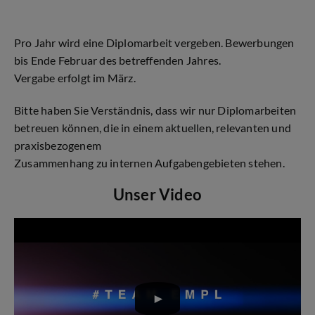
Pro Jahr wird eine Diplomarbeit vergeben. Bewerbungen
bis Ende Februar des betreffenden Jahres.
Vergabe erfolgt im März.
Bitte haben Sie Verständnis, dass wir nur Diplomarbeiten
betreuen können, die in einem aktuellen, relevanten und
praxisbezogenem
Zusammenhang zu internen Aufgabengebieten stehen.
Unser Video