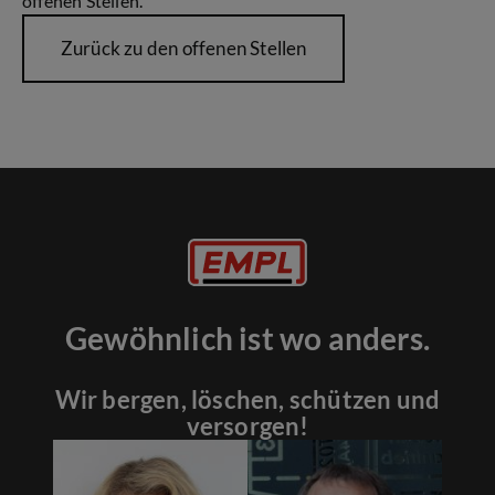
offenen Stellen.
Zurück zu den offenen Stellen
Gewöhnlich ist wo anders.
Wir bergen, löschen, schützen und
versorgen!