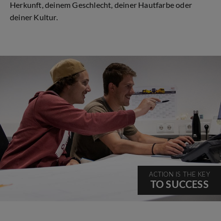
Herkunft, deinem Geschlecht, deiner Hautfarbe oder
deiner Kultur.
ACTION IS THE KEY
TO SUCCESS