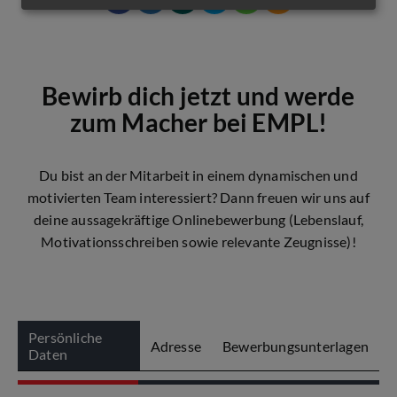
Bewirb dich jetzt und werde
zum Macher bei EMPL!
Du bist an der Mitarbeit in einem dynamischen und
motivierten Team interessiert? Dann freuen wir uns auf
deine aussagekräftige Onlinebewerbung (Lebenslauf,
Motivationsschreiben sowie relevante Zeugnisse)!
Persönliche
Adresse
Bewerbungsunterlagen
Daten