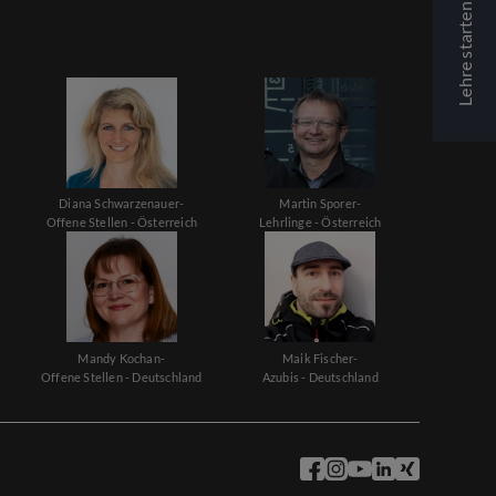
Lehre starten
Diana Schwarzenauer-
Martin Sporer-
Offene Stellen - Österreich
Lehrlinge - Österreich
Mandy Kochan-
Maik Fischer-
Offene Stellen - Deutschland
Azubis - Deutschland