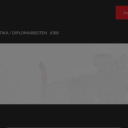
Fe
TIKA / DIPLOMARBEITEN
JOBS