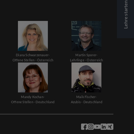
Lehre starten
Diana Schwarzenauer-
Martin Sporer-
Offene Stellen - Österreich
Lehrlinge - Österreich
Mandy Kochan-
Maik Fischer-
Offene Stellen - Deutschland
Azubis - Deutschland