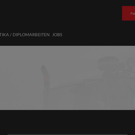
Fe
TIKA / DIPLOMARBEITEN
JOBS