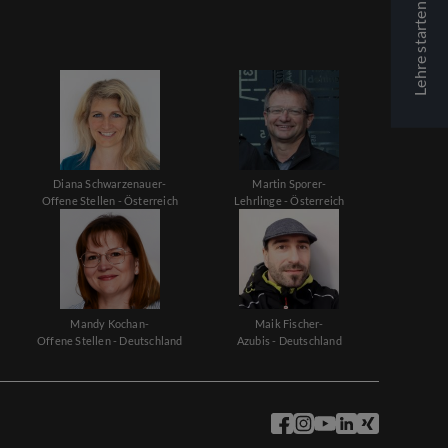
Lehre starten
Diana Schwarzenauer-
Martin Sporer-
Offene Stellen - Österreich
Lehrlinge - Österreich
Mandy Kochan-
Maik Fischer-
Offene Stellen - Deutschland
Azubis - Deutschland