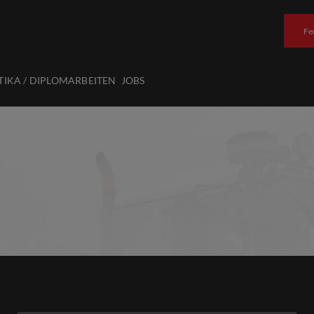
Fe
TIKA / DIPLOMARBEITEN
JOBS