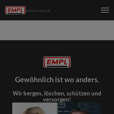
zurück zu empl.at
Gewöhnlich ist wo anders.
Wir bergen, löschen, schützen und
versorgen!