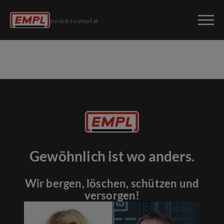
zurück zu empl.at
Gewöhnlich ist wo anders.
Wir bergen, löschen, schützen und
versorgen!