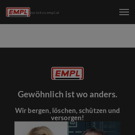
zurück zu empl.at
Gewöhnlich ist wo anders.
Wir bergen, löschen, schützen und
versorgen!