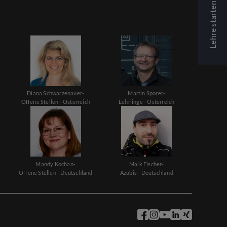
Lehre starten
Diana Schwarzenauer-
Martin Sporer-
Offene Stellen - Österreich
Lehrlinge - Österreich
Mandy Kochan-
Maik Fischer-
Offene Stellen - Deutschland
Azubis - Deutschland