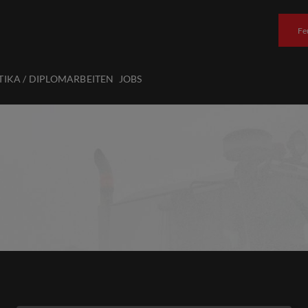
Fe
TIKA / DIPLOMARBEITEN
JOBS