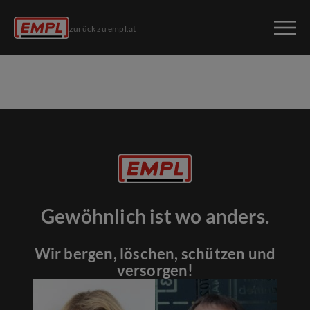
zurück zu empl.at
Gewöhnlich ist wo anders.
Wir bergen, löschen, schützen und
versorgen!