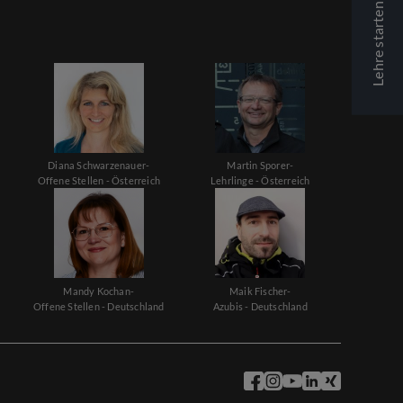
Lehre starten
Diana Schwarzenauer-
Martin Sporer-
Offene Stellen - Österreich
Lehrlinge - Österreich
Mandy Kochan-
Maik Fischer-
Offene Stellen - Deutschland
Azubis - Deutschland