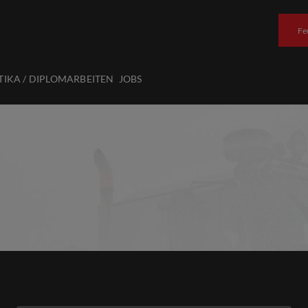
Fe
TIKA / DIPLOMARBEITEN
JOBS