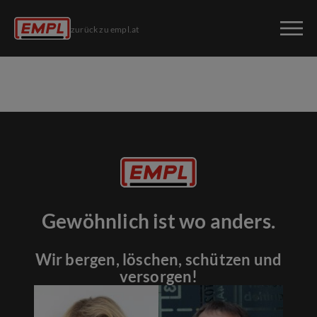
zurück zu empl.at
Gewöhnlich ist wo anders.
Wir bergen, löschen, schützen und
versorgen!