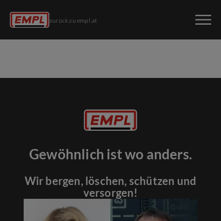
zurück zu empl.at
Gewöhnlich ist wo anders.
Wir bergen, löschen, schützen und
versorgen!