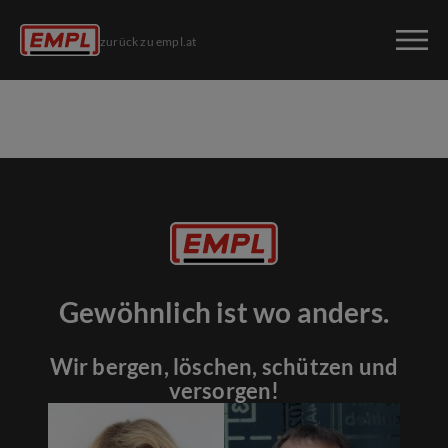
zurück zu empl.at
Gewöhnlich ist wo anders.
Wir bergen, löschen, schützen und
versorgen!