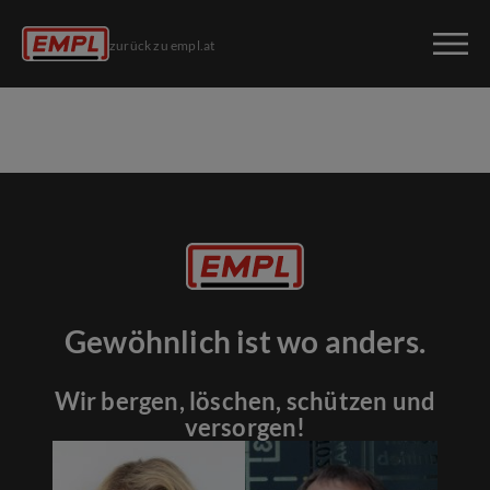
zurück zu empl.at
Gewöhnlich ist wo anders.
Wir bergen, löschen, schützen und
versorgen!