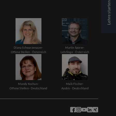
Lehre starten
Diana Schwarzenauer-
Martin Sporer-
Offene Stellen - Österreich
Lehrlinge - Österreich
Mandy Kochan-
Maik Fischer-
Offene Stellen - Deutschland
Azubis - Deutschland