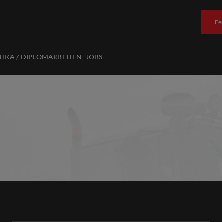
Fe
TIKA / DIPLOMARBEITEN
JOBS