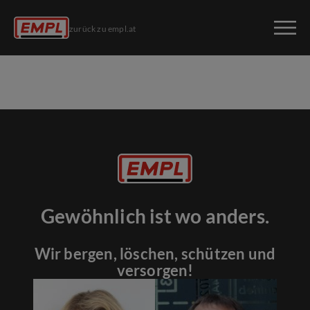
zurück zu empl.at
Gewöhnlich ist wo anders.
Wir bergen, löschen, schützen und
versorgen!