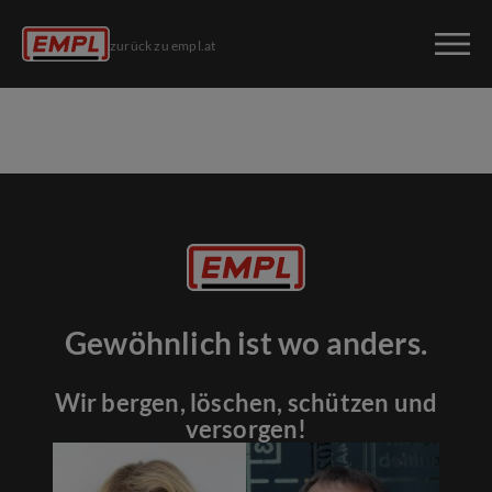
zurück zu empl.at
Gewöhnlich ist wo anders.
Wir bergen, löschen, schützen und
versorgen!