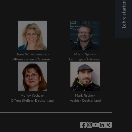
Lehre starten
Diana Schwarzenauer-
Martin Sporer-
Offene Stellen - Österreich
Lehrlinge - Österreich
Mandy Kochan-
Maik Fischer-
Offene Stellen - Deutschland
Azubis - Deutschland