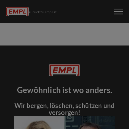
zurück zu empl.at
Gewöhnlich ist wo anders.
Wir bergen, löschen, schützen und
versorgen!