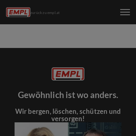
zurück zu empl.at
Gewöhnlich ist wo anders.
Wir bergen, löschen, schützen und
versorgen!