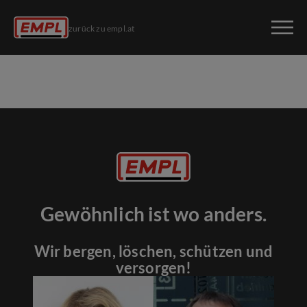
zurück zu empl.at
Gewöhnlich ist wo anders.
Wir bergen, löschen, schützen und
versorgen!